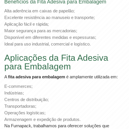
Benefícios da Fita Adesiva para Embalagem
Alta aderência em caixas de papelão;
Excelente resistência ao manuseio e transporte;
Aplicação fácil e rápida;
Maior segurança para as mercadorias;
Disponível em diferentes medidas e espessuras;
Ideal para uso industrial, comercial e logístico.
Aplicações da Fita Adesiva
para Embalagem
A
fita adesiva para embalagem
é amplamente utilizada em:
E-commerces;
Indústrias;
Centros de distribuição;
Transportadoras;
Operações logísticas;
Armazenagem e expedição de produtos.
Na Furnapack, trabalhamos para oferecer soluções que