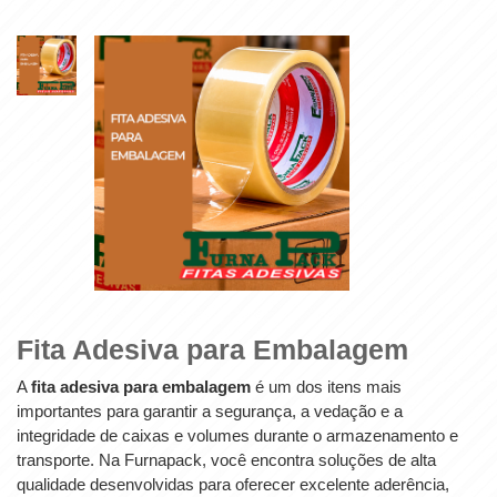
Fita Adesiva para Embalagem
A
fita adesiva para embalagem
é um dos itens mais
importantes para garantir a segurança, a vedação e a
integridade de caixas e volumes durante o armazenamento e
transporte. Na Furnapack, você encontra soluções de alta
qualidade desenvolvidas para oferecer excelente aderência,