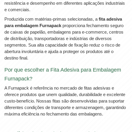
resistência e desempenho em diferentes aplicações industriais
e comerciais.
Produzida com matérias-primas selecionadas, a
fita adesiva
para embalagem Furnapack
proporciona fechamento seguro
de caixas de papelão, embalagens para e-commerce, centros
de distribuição, transportadoras e indústrias de diversos
segmentos. Sua alta capacidade de fixação reduz o risco de
abertura involuntária e ajuda a proteger os produtos até o
destino final.
Por que escolher a Fita Adesiva para Embalagem
Furnapack?
A Furnapack é referência no mercado de fitas adesivas e
oferece produtos que unem qualidade, durabilidade e excelente
custo-benefício. Nossas fitas são desenvolvidas para suportar
diferentes condições de transporte e armazenagem, garantindo
máxima eficiência no fechamento das embalagens.