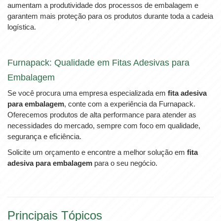
aumentam a produtividade dos processos de embalagem e
garantem mais proteção para os produtos durante toda a cadeia
logística.
Furnapack: Qualidade em Fitas Adesivas para
Embalagem
Se você procura uma empresa especializada em
fita adesiva
para embalagem
, conte com a experiência da Furnapack.
Oferecemos produtos de alta performance para atender as
necessidades do mercado, sempre com foco em qualidade,
segurança e eficiência.
Solicite um orçamento e encontre a melhor solução em
fita
adesiva para embalagem
para o seu negócio.
Principais Tópicos